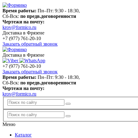
Время работы:
Пн–Пт: 9:30 - 18:30,
Сб-Вск:
по предв.договоренности
Чертежи на почту:
krov@formico.ru
Доставка в Фрязене
+7 (977)
761-20-10
Заказать обратный звонок
Доставка в Фрязене
+7 (977)
761-20-10
Заказать обратный звонок
Время работы:
Пн–Пт: 9:30 - 18:30,
Сб-Вск:
по предв.договоренности
Чертежи на почту:
krov@formico.ru
Меню
Каталог