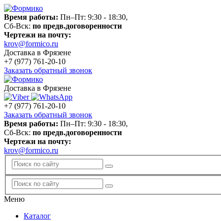
Время работы:
Пн–Пт: 9:30 - 18:30,
Сб-Вск:
по предв.договоренности
Чертежи на почту:
krov@formico.ru
Доставка в Фрязене
+7 (977)
761-20-10
Заказать обратный звонок
Доставка в Фрязене
+7 (977)
761-20-10
Заказать обратный звонок
Время работы:
Пн–Пт: 9:30 - 18:30,
Сб-Вск:
по предв.договоренности
Чертежи на почту:
krov@formico.ru
Меню
Каталог