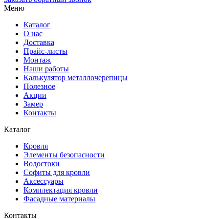
Меню
Каталог
О нас
Доставка
Прайс-листы
Монтаж
Наши работы
Калькулятор металлочерепицы
Полезное
Акции
Замер
Контакты
Каталог
Кровля
Элементы безопасности
Водостоки
Софиты для кровли
Аксессуары
Комплектация кровли
Фасадные материалы
Контакты