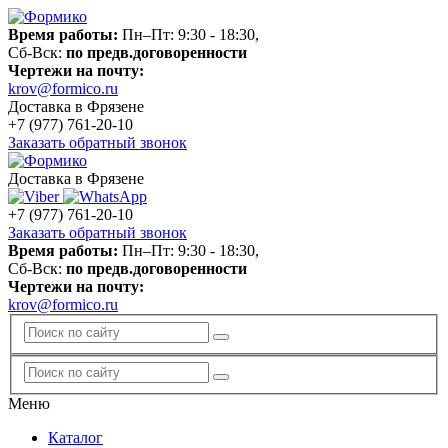
Время работы:
Пн–Пт: 9:30 - 18:30,
Сб-Вск:
по предв.договоренности
Чертежи на почту:
krov@formico.ru
Доставка в Фрязене
+7 (977)
761-20-10
Заказать обратный звонок
Доставка в Фрязене
+7 (977)
761-20-10
Заказать обратный звонок
Время работы:
Пн–Пт: 9:30 - 18:30,
Сб-Вск:
по предв.договоренности
Чертежи на почту:
krov@formico.ru
Меню
Каталог