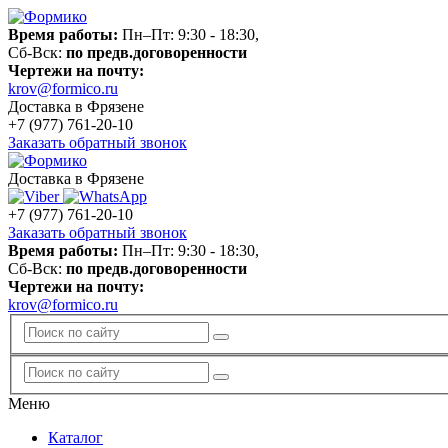
Время работы:
Пн–Пт: 9:30 - 18:30,
Сб-Вск:
по предв.договоренности
Чертежи на почту:
krov@formico.ru
Доставка в Фрязене
+7 (977)
761-20-10
Заказать обратный звонок
Доставка в Фрязене
+7 (977)
761-20-10
Заказать обратный звонок
Время работы:
Пн–Пт: 9:30 - 18:30,
Сб-Вск:
по предв.договоренности
Чертежи на почту:
krov@formico.ru
Меню
Каталог