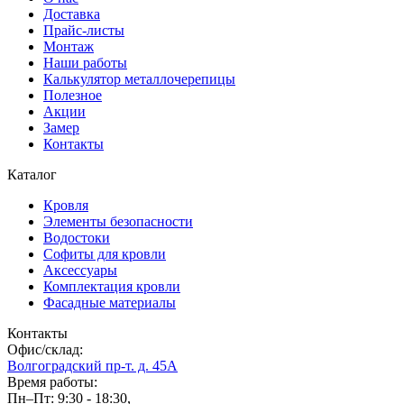
Доставка
Прайс-листы
Монтаж
Наши работы
Калькулятор металлочерепицы
Полезное
Акции
Замер
Контакты
Каталог
Кровля
Элементы безопасности
Водостоки
Софиты для кровли
Аксессуары
Комплектация кровли
Фасадные материалы
Контакты
Офис/склад:
Волгоградский пр-т. д. 45А
Время работы:
Пн–Пт: 9:30 - 18:30,