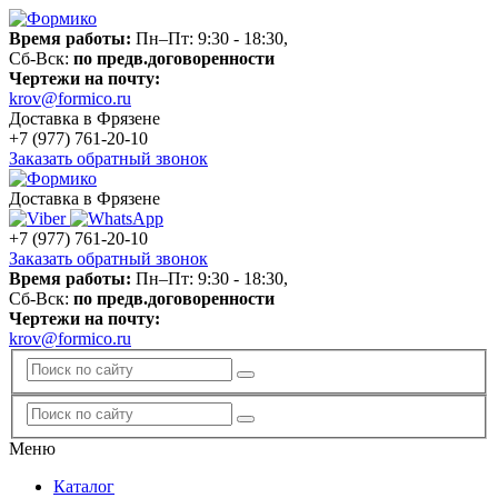
Время работы:
Пн–Пт: 9:30 - 18:30,
Сб-Вск:
по предв.договоренности
Чертежи на почту:
krov@formico.ru
Доставка в Фрязене
+7 (977)
761-20-10
Заказать обратный звонок
Доставка в Фрязене
+7 (977)
761-20-10
Заказать обратный звонок
Время работы:
Пн–Пт: 9:30 - 18:30,
Сб-Вск:
по предв.договоренности
Чертежи на почту:
krov@formico.ru
Меню
Каталог