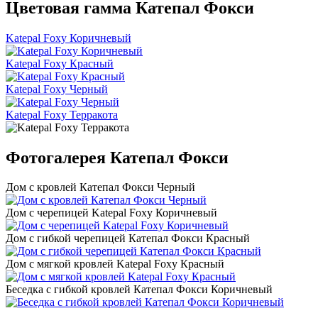
Цветовая гамма Катепал Фокси
Katepal Foxy Коричневый
Katepal Foxy Красный
Katepal Foxy Черный
Katepal Foxy Терракота
Фотогалерея Катепал Фокси
Дом с кровлей Катепал Фокси Черный
Дом с черепицей Katepal Foxy Коричневый
Дом с гибкой черепицей Катепал Фокси Красный
Дом с мягкой кровлей Katepal Foxy Красный
Беседка с гибкой кровлей Катепал Фокси Коричневый