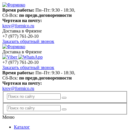
Время работы:
Пн–Пт: 9:30 - 18:30,
Сб-Вск:
по предв.договоренности
Чертежи на почту:
krov@formico.ru
Доставка в Фрязене
+7 (977)
761-20-10
Заказать обратный звонок
Доставка в Фрязене
+7 (977)
761-20-10
Заказать обратный звонок
Время работы:
Пн–Пт: 9:30 - 18:30,
Сб-Вск:
по предв.договоренности
Чертежи на почту:
krov@formico.ru
Меню
Каталог