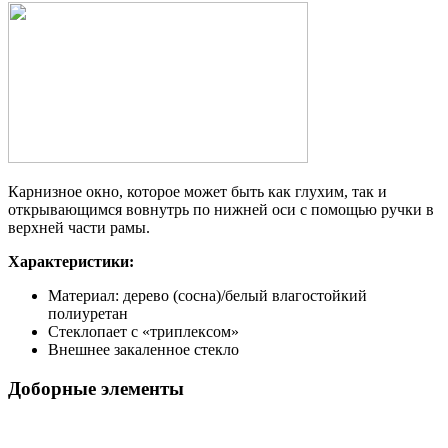
Карнизное окно, которое может быть как глухим, так и
открывающимся вовнутрь по нижней оси с помощью ручки в
верхней части рамы.
Характеристики:
Материал: дерево (сосна)/белый влагостойкий
полиуретан
Стеклопает с «триплексом»
Внешнее закаленное стекло
Доборные элементы