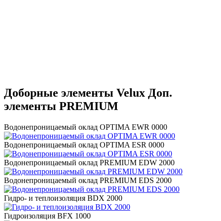
Доборные элементы Velux Доп.
элементы PREMIUM
Водонепроницаемый оклад OPTIMA EWR 0000
Водонепроницаемый оклад OPTIMA ESR 0000
Водонепроницаемый оклад PREMIUM EDW 2000
Водонепроницаемый оклад PREMIUM EDS 2000
Гидро- и теплоизоляция BDX 2000
Гидроизоляция BFX 1000