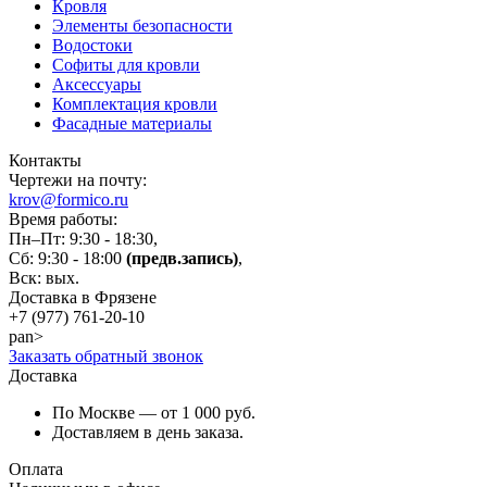
Кровля
Элементы безопасности
Водостоки
Софиты для кровли
Аксессуары
Комплектация кровли
Фасадные материалы
Контакты
Чертежи на почту:
krov@formico.ru
Время работы:
Пн–Пт: 9:30 - 18:30,
Сб: 9:30 - 18:00
(предв.запись)
,
Вск: вых.
Доставка в Фрязене
+7 (977)
761-20-10
pan>
Заказать обратный звонок
Доставка
По Москве — от 1 000 руб.
Доставляем в день заказа.
Оплата