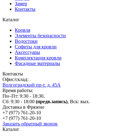
Замер
Контакты
Каталог
Кровля
Элементы безопасности
Водостоки
Софиты для кровли
Аксессуары
Комплектация кровли
Фасадные материалы
Контакты
Офис/склад:
Волгоградский пр-т. д. 45А
Время работы:
Пн–Пт: 9:30 - 18:30,
Сб: 9:30 - 18:00
(предв.запись)
, Вск: вых.
Доставка в Фрязене
+7 (977)
761-20-10
+7 (977)
761-20-10
Заказать обратный звонок
Каталог