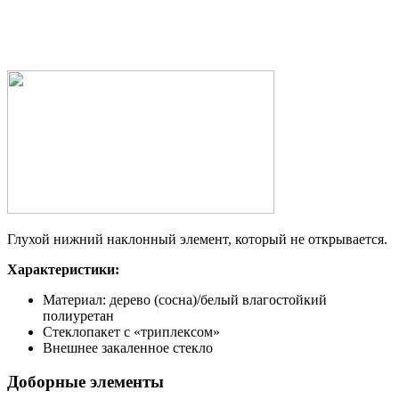
Глухой нижний наклонный элемент, который не открывается.
Характеристики:
Материал: дерево (сосна)/белый влагостойкий
полиуретан
Стеклопакет с «триплексом»
Внешнее закаленное стекло
Доборные элементы