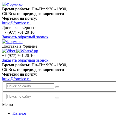
Время работы:
Пн–Пт: 9:30 - 18:30,
Сб-Вск:
по предв.договоренности
Чертежи на почту:
krov@formico.ru
Доставка в Фрязене
+7 (977)
761-20-10
Заказать обратный звонок
Доставка в Фрязене
+7 (977)
761-20-10
Заказать обратный звонок
Время работы:
Пн–Пт: 9:30 - 18:30,
Сб-Вск:
по предв.договоренности
Чертежи на почту:
krov@formico.ru
Меню
Каталог