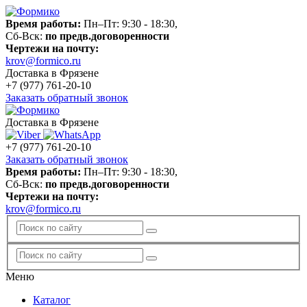
Время работы:
Пн–Пт: 9:30 - 18:30,
Сб-Вск:
по предв.договоренности
Чертежи на почту:
krov@formico.ru
Доставка в Фрязене
+7 (977)
761-20-10
Заказать обратный звонок
Доставка в Фрязене
+7 (977)
761-20-10
Заказать обратный звонок
Время работы:
Пн–Пт: 9:30 - 18:30,
Сб-Вск:
по предв.договоренности
Чертежи на почту:
krov@formico.ru
Меню
Каталог