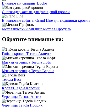
Виниловый сайдинг Docke
Снегозадержатели для фальцевой кровли
Виниловые софиты Grand Line для подшивки кровли
Металлический сайдинг Металл Профиль
Обратите внимание на:
Гибкая кровля Тегола Акцент
Мягкая черепица Тегола Лофт
Мягкая черепица Tegola Верона
Тегола Вест
Кровля Tegola Классик
Черепица Тегола Антик
Черепица Tegola Нордик