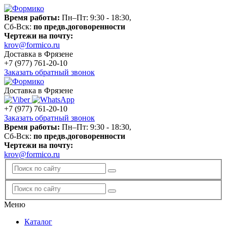
Время работы:
Пн–Пт: 9:30 - 18:30,
Сб-Вск:
по предв.договоренности
Чертежи на почту:
krov@formico.ru
Доставка в Фрязене
+7 (977)
761-20-10
Заказать обратный звонок
Доставка в Фрязене
+7 (977)
761-20-10
Заказать обратный звонок
Время работы:
Пн–Пт: 9:30 - 18:30,
Сб-Вск:
по предв.договоренности
Чертежи на почту:
krov@formico.ru
Меню
Каталог