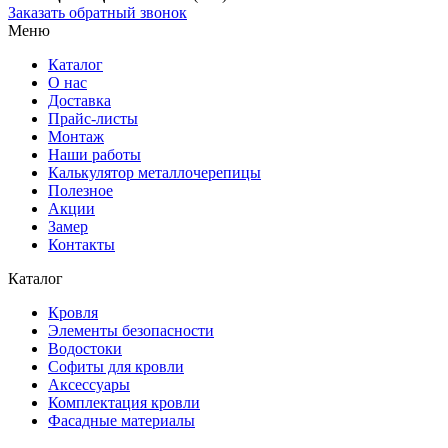
Заказать обратный звонок
Меню
Каталог
О нас
Доставка
Прайс-листы
Монтаж
Наши работы
Калькулятор металлочерепицы
Полезное
Акции
Замер
Контакты
Каталог
Кровля
Элементы безопасности
Водостоки
Софиты для кровли
Аксессуары
Комплектация кровли
Фасадные материалы