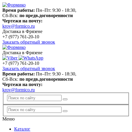
Время работы:
Пн–Пт: 9:30 - 18:30,
Сб-Вск:
по предв.договоренности
Чертежи на почту:
krov@formico.ru
Доставка в Фрязене
+7 (977)
761-20-10
Заказать обратный звонок
Доставка в Фрязене
+7 (977)
761-20-10
Заказать обратный звонок
Время работы:
Пн–Пт: 9:30 - 18:30,
Сб-Вск:
по предв.договоренности
Чертежи на почту:
krov@formico.ru
Меню
Каталог