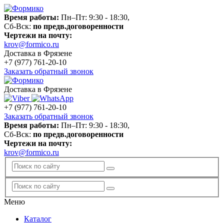
Время работы:
Пн–Пт: 9:30 - 18:30,
Сб-Вск:
по предв.договоренности
Чертежи на почту:
krov@formico.ru
Доставка в Фрязене
+7 (977)
761-20-10
Заказать обратный звонок
Доставка в Фрязене
+7 (977)
761-20-10
Заказать обратный звонок
Время работы:
Пн–Пт: 9:30 - 18:30,
Сб-Вск:
по предв.договоренности
Чертежи на почту:
krov@formico.ru
Меню
Каталог