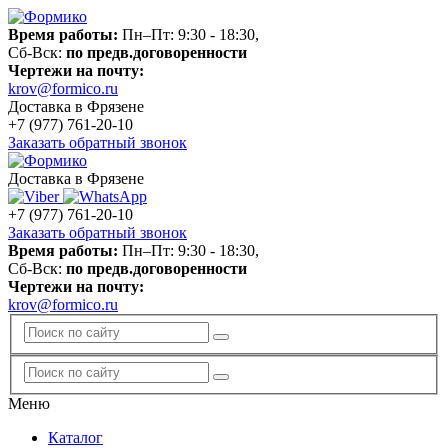
Время работы:
Пн–Пт: 9:30 - 18:30,
Сб-Вск:
по предв.договоренности
Чертежи на почту:
krov@formico.ru
Доставка в Фрязене
+7 (977)
761-20-10
Заказать обратный звонок
Доставка в Фрязене
+7 (977)
761-20-10
Заказать обратный звонок
Время работы:
Пн–Пт: 9:30 - 18:30,
Сб-Вск:
по предв.договоренности
Чертежи на почту:
krov@formico.ru
Меню
Каталог