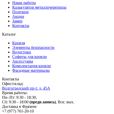
Наши работы
Калькулятор металлочерепицы
Полезное
Акции
Замер
Контакты
Каталог
Кровля
Элементы безопасности
Водостоки
Софиты для кровли
Аксессуары
Комплектация кровли
Фасадные материалы
Контакты
Офис/склад:
Волгоградский пр-т. д. 45А
Время работы:
Пн–Пт: 9:30 - 18:30,
Сб: 9:30 - 18:00
(предв.запись)
, Вск: вых.
Доставка в Фрязене
+7 (977)
761-20-10