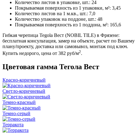
Количество листов в упаковке, шт.: 24
Покрываемая поверхность из 1 упаковки, м²: 3,45
Количество листов на 1 м.кв., шт.: 7,0
Количество упаковок на поддоне, шт.: 48
Покрываемая поверхность из 1 поддона, м²: 165,6
Гибкая черепица Tegola Вест (NOBIL TILE) в Фрязене:
бесплатная консультация, замер на объекте, расчет по Вашему
плану/проекту, доставка или самовывоз, монтаж под ключ.
2
Купить недорого, цена от 382 руб/м
.
Цветовая гамма Тегола Вест
Красно-коричневый
Светло-коричневый
Темно-красный
Темно-серый
Терракота