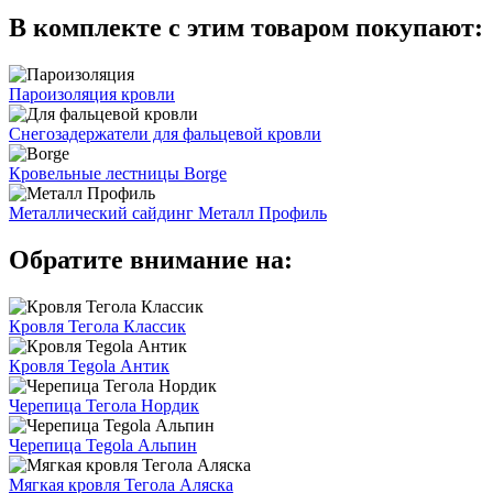
В комплекте с этим товаром покупают:
Пароизоляция кровли
Снегозадержатели для фальцевой кровли
Кровельные лестницы Borge
Металлический сайдинг Металл Профиль
Обратите внимание на:
Кровля Тегола Классик
Кровля Tegola Антик
Черепица Тегола Нордик
Черепица Tegola Альпин
Мягкая кровля Тегола Аляска