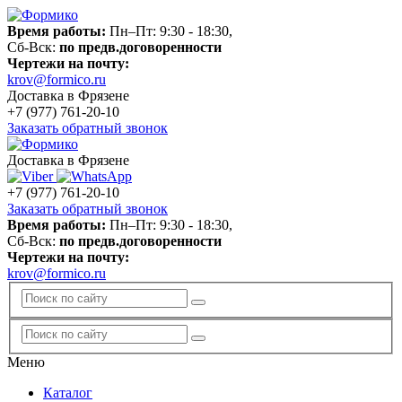
Время работы:
Пн–Пт: 9:30 - 18:30,
Сб-Вск:
по предв.договоренности
Чертежи на почту:
krov@formico.ru
Доставка в Фрязене
+7 (977)
761-20-10
Заказать обратный звонок
Доставка в Фрязене
+7 (977)
761-20-10
Заказать обратный звонок
Время работы:
Пн–Пт: 9:30 - 18:30,
Сб-Вск:
по предв.договоренности
Чертежи на почту:
krov@formico.ru
Меню
Каталог