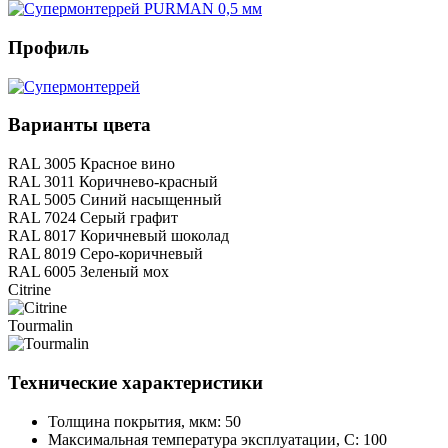
Профиль
Варианты цвета
RAL 3005 Красное вино
RAL 3011 Коричнево-красный
RAL 5005 Синий насыщенный
RAL 7024 Серый графит
RAL 8017 Коричневый шоколад
RAL 8019 Серо-коричневый
RAL 6005 Зеленый мох
Citrine
Tourmalin
Технические характеристики
Толщина покрытия, мкм: 50
Максимальная температура эксплуатации, С: 100