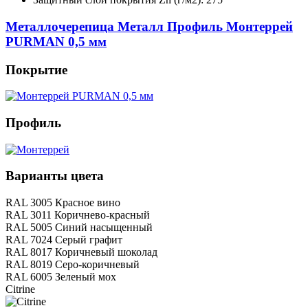
Металлочерепица Металл Профиль Монтеррей
PURMAN 0,5 мм
Покрытие
Профиль
Варианты цвета
RAL 3005 Красное вино
RAL 3011 Коричнево-красный
RAL 5005 Синий насыщенный
RAL 7024 Серый графит
RAL 8017 Коричневый шоколад
RAL 8019 Серо-коричневый
RAL 6005 Зеленый мох
Citrine