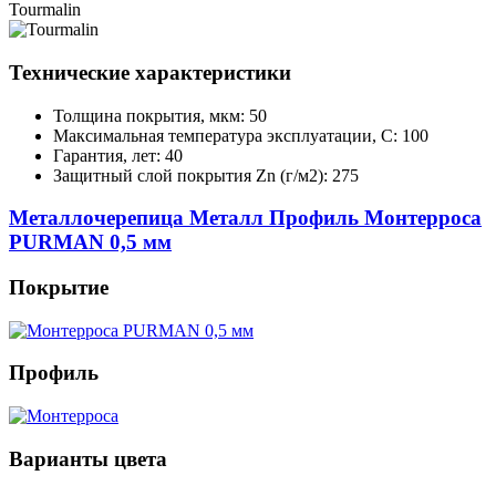
Tourmalin
Технические характеристики
Толщина покрытия, мкм: 50
Максимальная температура эксплуатации, С: 100
Гарантия, лет: 40
Защитный слой покрытия Zn (г/м2): 275
Металлочерепица Металл Профиль Монтерроса
PURMAN 0,5 мм
Покрытие
Профиль
Варианты цвета