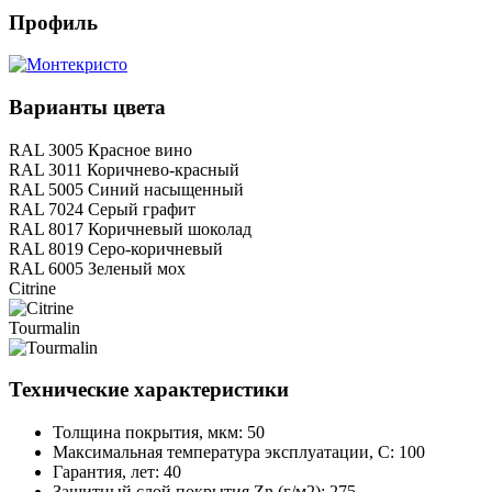
Профиль
Варианты цвета
RAL 3005 Красное вино
RAL 3011 Коричнево-красный
RAL 5005 Синий насыщенный
RAL 7024 Серый графит
RAL 8017 Коричневый шоколад
RAL 8019 Серо-коричневый
RAL 6005 Зеленый мох
Citrine
Tourmalin
Технические характеристики
Толщина покрытия, мкм: 50
Максимальная температура эксплуатации, С: 100
Гарантия, лет: 40
Защитный слой покрытия Zn (г/м2): 275