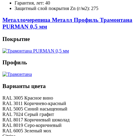
Гарантия, лет: 40
Защитный слой покрытия Zn (г/м2): 275
Металлочерепица Металл Профиль Трамонтана
PURMAN 0,5 мм
Покрытие
Профиль
Варианты цвета
RAL 3005 Красное вино
RAL 3011 Коричнево-красный
RAL 5005 Синий насыщенный
RAL 7024 Серый графит
RAL 8017 Коричневый шоколад
RAL 8019 Серо-коричневый
RAL 6005 Зеленый мох