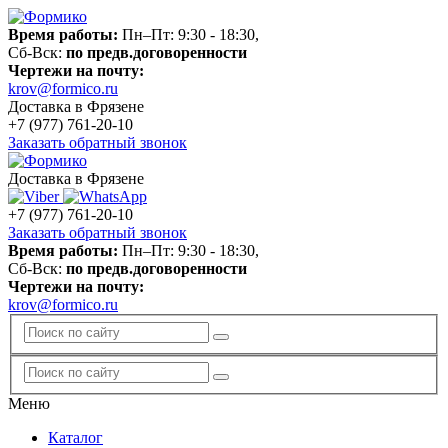
Время работы:
Пн–Пт: 9:30 - 18:30,
Сб-Вск:
по предв.договоренности
Чертежи на почту:
krov@formico.ru
Доставка в Фрязене
+7 (977)
761-20-10
Заказать обратный звонок
Доставка в Фрязене
+7 (977)
761-20-10
Заказать обратный звонок
Время работы:
Пн–Пт: 9:30 - 18:30,
Сб-Вск:
по предв.договоренности
Чертежи на почту:
krov@formico.ru
Меню
Каталог