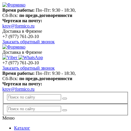
Время работы:
Пн–Пт: 9:30 - 18:30,
Сб-Вск:
по предв.договоренности
Чертежи на почту:
krov@formico.ru
Доставка в Фрязене
+7 (977)
761-20-10
Заказать обратный звонок
Доставка в Фрязене
+7 (977)
761-20-10
Заказать обратный звонок
Время работы:
Пн–Пт: 9:30 - 18:30,
Сб-Вск:
по предв.договоренности
Чертежи на почту:
krov@formico.ru
Меню
Каталог