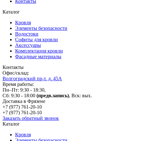
Контакты
Каталог
Кровля
Элементы безопасности
Водостоки
Софиты для кровли
Аксессуары
Комплектация кровли
Фасадные материалы
Контакты
Офис/склад:
Волгоградский пр-т. д. 45А
Время работы:
Пн–Пт: 9:30 - 18:30,
Сб: 9:30 - 18:00
(предв.запись)
, Вск: вых.
Доставка в Фрязене
+7 (977)
761-20-10
+7 (977)
761-20-10
Заказать обратный звонок
Каталог
Кровля
Элементы безопасности