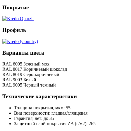
Покрытие
Профиль
Варианты цвета
RAL 6005 Зеленый мох
RAL 8017 Коричневый шоколад
RAL 8019 Серо-коричневый
RAL 9003 Белый
RAL 9005 Черный темный
Технические характеристики
Толщина покрытия, мкм: 55
Вид поверхности: гладкая/глянцевая
Гарантия, лет: до 35
Защитный слой покрытия ZA (г/м2): 265