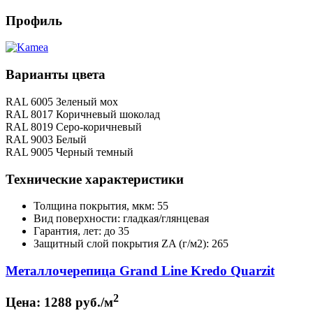
Профиль
Варианты цвета
RAL 6005 Зеленый мох
RAL 8017 Коричневый шоколад
RAL 8019 Серо-коричневый
RAL 9003 Белый
RAL 9005 Черный темный
Технические характеристики
Толщина покрытия, мкм: 55
Вид поверхности: гладкая/глянцевая
Гарантия, лет: до 35
Защитный слой покрытия ZA (г/м2): 265
Металлочерепица Grand Line Kredo Quarzit
2
Цена:
1288 руб./м