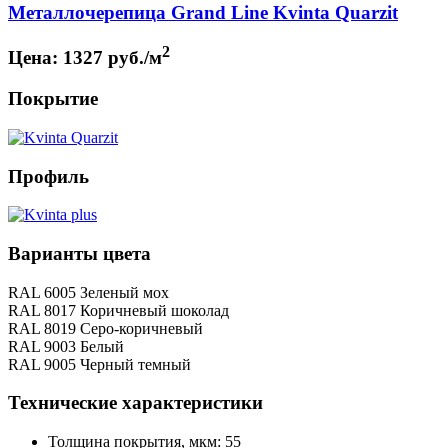
Металлочерепица Grand Line Kvinta Quarzit
2
Цена:
1327 руб./м
Покрытие
Профиль
Варианты цвета
RAL 6005 Зеленый мох
RAL 8017 Коричневый шоколад
RAL 8019 Серо-коричневый
RAL 9003 Белый
RAL 9005 Черный темный
Технические характеристики
Толщина покрытия, мкм: 55