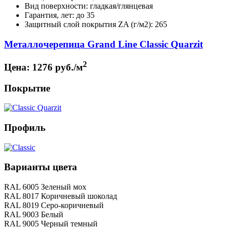
Вид поверхности: гладкая/глянцевая
Гарантия, лет: до 35
Защитный слой покрытия ZA (г/м2): 265
Металлочерепица Grand Line Classic Quarzit
2
Цена:
1276 руб./м
Покрытие
Профиль
Варианты цвета
RAL 6005 Зеленый мох
RAL 8017 Коричневый шоколад
RAL 8019 Серо-коричневый
RAL 9003 Белый
RAL 9005 Черный темный