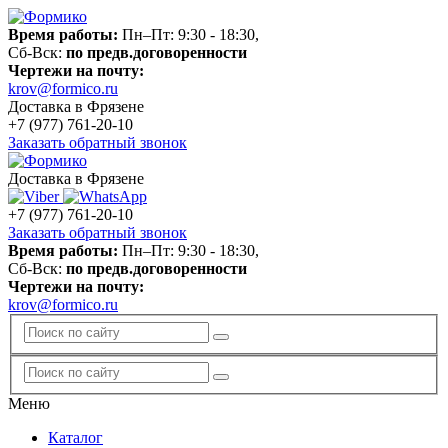
Время работы:
Пн–Пт: 9:30 - 18:30,
Сб-Вск:
по предв.договоренности
Чертежи на почту:
krov@formico.ru
Доставка в Фрязене
+7 (977)
761-20-10
Заказать обратный звонок
Доставка в Фрязене
+7 (977)
761-20-10
Заказать обратный звонок
Время работы:
Пн–Пт: 9:30 - 18:30,
Сб-Вск:
по предв.договоренности
Чертежи на почту:
krov@formico.ru
Меню
Каталог