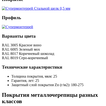
Профиль
Варианты цвета
RAL 3005 Красное вино
RAL 6005 Зеленый мох
RAL 8017 Коричневый шоколад
RAL 8019 Серо-коричневый
Технические характеристики
Толщина покрытия, мкм: 25
Гарантия, лет: 25
Защитный слой покрытия Zn (г/м2): 180-275
Покрытия металлочерепицы разных
классов