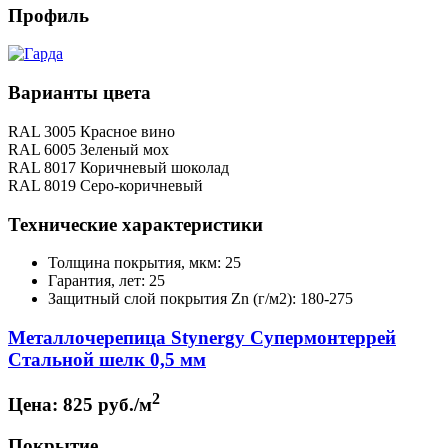
Профиль
Варианты цвета
RAL 3005 Красное вино
RAL 6005 Зеленый мох
RAL 8017 Коричневый шоколад
RAL 8019 Серо-коричневый
Технические характеристики
Толщина покрытия, мкм: 25
Гарантия, лет: 25
Защитный слой покрытия Zn (г/м2): 180-275
Металлочерепица Stynergy Супермонтеррей
Стальной шелк 0,5 мм
2
Цена:
825 руб./м
Покрытие