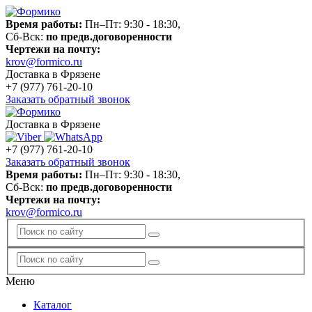
Время работы:
Пн–Пт: 9:30 - 18:30,
Сб-Вск:
по предв.договоренности
Чертежи на почту:
krov@formico.ru
Доставка в Фрязене
+7 (977)
761-20-10
Заказать обратный звонок
Доставка в Фрязене
+7 (977)
761-20-10
Заказать обратный звонок
Время работы:
Пн–Пт: 9:30 - 18:30,
Сб-Вск:
по предв.договоренности
Чертежи на почту:
krov@formico.ru
Меню
Каталог