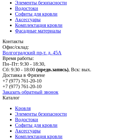
Элементы безопасности
Водостоки
Софиты для кровли
Аксессуары
Комплектация кровли
Фасадные материалы
Контакты
Офис/склад:
Волгоградский пр-т. д. 45А
Время работы:
Пн–Пт: 9:30 - 18:30,
Сб: 9:30 - 18:00
(предв.запись)
, Вск: вых.
Доставка в Фрязене
+7 (977)
761-20-10
+7 (977)
761-20-10
Заказать обратный звонок
Каталог
Кровля
Элементы безопасности
Водостоки
Софиты для кровли
Аксессуары
Комплектация кровли