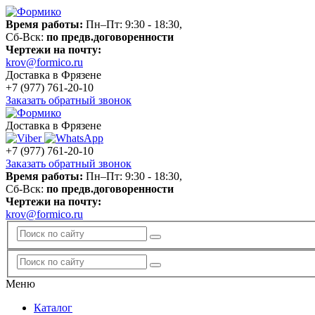
Время работы:
Пн–Пт: 9:30 - 18:30,
Сб-Вск:
по предв.договоренности
Чертежи на почту:
krov@formico.ru
Доставка в Фрязене
+7 (977)
761-20-10
Заказать обратный звонок
Доставка в Фрязене
+7 (977)
761-20-10
Заказать обратный звонок
Время работы:
Пн–Пт: 9:30 - 18:30,
Сб-Вск:
по предв.договоренности
Чертежи на почту:
krov@formico.ru
Меню
Каталог