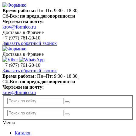
Время работы:
Пн–Пт: 9:30 - 18:30,
Сб-Вск:
по предв.договоренности
Чертежи на почту:
krov@formico.ru
Доставка в Фрязене
+7 (977)
761-20-10
Заказать обратный звонок
Доставка в Фрязене
+7 (977)
761-20-10
Заказать обратный звонок
Время работы:
Пн–Пт: 9:30 - 18:30,
Сб-Вск:
по предв.договоренности
Чертежи на почту:
krov@formico.ru
Меню
Каталог