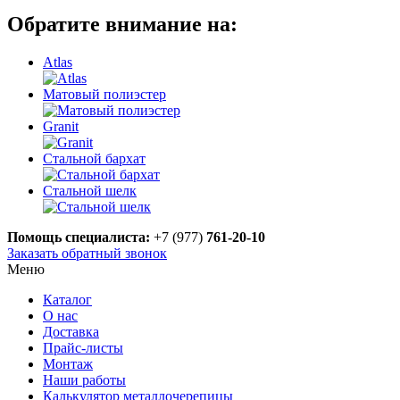
Обратите внимание на:
Atlas
Матовый полиэстер
Granit
Стальной бархат
Стальной шелк
Помощь специалиста:
+7 (977)
761-20-10
Заказать обратный звонок
Меню
Каталог
О нас
Доставка
Прайс-листы
Монтаж
Наши работы
Калькулятор металлочерепицы