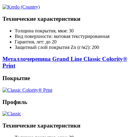
Технические характеристики
Толщина покрытия, мкм: 30
Вид поверхности: матовая текстурированная
Гарантия, лет: до 20
Защитный слой покрытия Zn (г/м2): 200
Металлочерепица Grand Line Classic Colority®
Print
Покрытие
Профиль
Технические характеристики