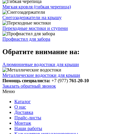
Мягкая кровля (гибкая черепица)
Снегозадержатели на крышу
Переходные мостики и ступени
Профнастил для забора
Обратите внимание на:
Алюминиевые водостоки для крыши
Металлические водостоки для крыши
Помощь специалиста:
+7 (977)
761-20-10
Заказать обратный звонок
Меню
Каталог
О нас
Доставка
Прайс-листы
Монтаж
Наши работы
Калькулятор металлочерепицы