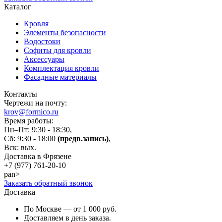
Каталог
Кровля
Элементы безопасности
Водостоки
Софиты для кровли
Аксессуары
Комплектация кровли
Фасадные материалы
Контакты
Чертежи на почту:
krov@formico.ru
Время работы:
Пн–Пт: 9:30 - 18:30,
Сб: 9:30 - 18:00
(предв.запись)
,
Вск: вых.
Доставка в Фрязене
+7 (977)
761-20-10
pan>
Заказать обратный звонок
Доставка
По Москве — от 1 000 руб.
Доставляем в день заказа.