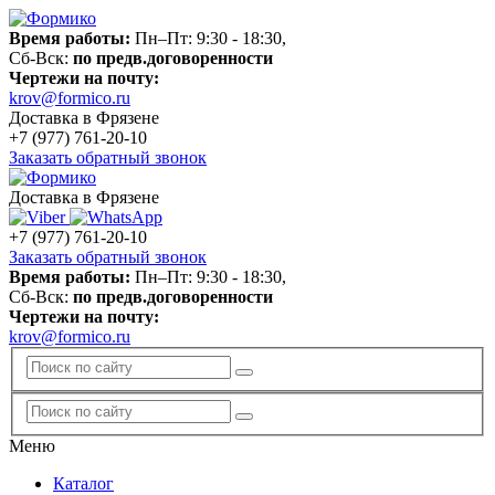
Время работы:
Пн–Пт: 9:30 - 18:30,
Сб-Вск:
по предв.договоренности
Чертежи на почту:
krov@formico.ru
Доставка в Фрязене
+7 (977)
761-20-10
Заказать обратный звонок
Доставка в Фрязене
+7 (977)
761-20-10
Заказать обратный звонок
Время работы:
Пн–Пт: 9:30 - 18:30,
Сб-Вск:
по предв.договоренности
Чертежи на почту:
krov@formico.ru
Меню
Каталог