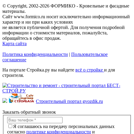
© Copyright, 2002-2026 ФОРМИКО - Кровельные и фасадные
материалы.
Сайт www.formico.ru носит исключительно информационный
характер и ни при каких условиях
не является публичной офертой. Для получения подробной
информации о стоимости материалов, пожалуйста,
обращайтесь в офис продаж.
Карта сайта
Политика конфиденциальности
|
Пользовательское
соглашение
На портале Стройка.ру вы найдете
всё о стройке
и для
строителя.
Строительный портал gvozdik.ru
Заказать обратный звонок
Я соглашаюсь на передачу персональных данных
согласно
политике конфиденциальности
и