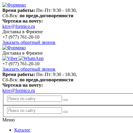
Время работы:
Пн–Пт: 9:30 - 18:30,
Сб-Вск:
по предв.договоренности
Чертежи на почту:
krov@formico.ru
Доставка в Фрязене
+7 (977)
761-20-10
Заказать обратный звонок
Доставка в Фрязене
+7 (977)
761-20-10
Заказать обратный звонок
Время работы:
Пн–Пт: 9:30 - 18:30,
Сб-Вск:
по предв.договоренности
Чертежи на почту:
krov@formico.ru
Меню
Каталог