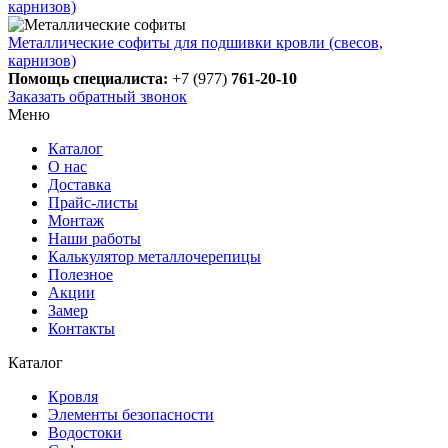
карнизов)
Металлические софиты для подшивки кровли (свесов,
карнизов)
Помощь специалиста:
+7 (977)
761-20-10
Заказать обратный звонок
Меню
Каталог
О нас
Доставка
Прайс-листы
Монтаж
Наши работы
Калькулятор металлочерепицы
Полезное
Акции
Замер
Контакты
Каталог
Кровля
Элементы безопасности
Водостоки