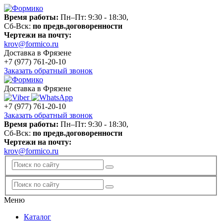
Время работы:
Пн–Пт: 9:30 - 18:30,
Сб-Вск:
по предв.договоренности
Чертежи на почту:
krov@formico.ru
Доставка в Фрязене
+7 (977)
761-20-10
Заказать обратный звонок
Доставка в Фрязене
+7 (977)
761-20-10
Заказать обратный звонок
Время работы:
Пн–Пт: 9:30 - 18:30,
Сб-Вск:
по предв.договоренности
Чертежи на почту:
krov@formico.ru
Меню
Каталог