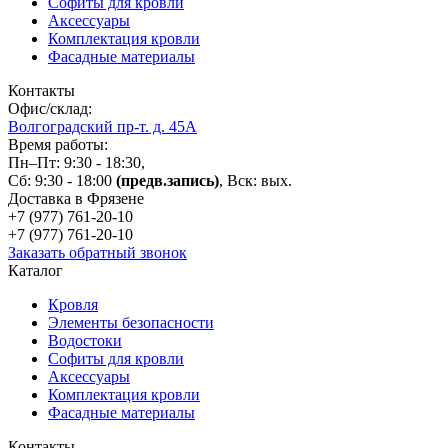
Софиты для кровли
Аксессуары
Комплектация кровли
Фасадные материалы
Контакты
Офис/склад:
Волгоградский пр-т. д. 45А
Время работы:
Пн–Пт: 9:30 - 18:30,
Сб: 9:30 - 18:00
(предв.запись)
, Вск: вых.
Доставка в Фрязене
+7 (977)
761-20-10
+7 (977)
761-20-10
Заказать обратный звонок
Каталог
Кровля
Элементы безопасности
Водостоки
Софиты для кровли
Аксессуары
Комплектация кровли
Фасадные материалы
Контакты