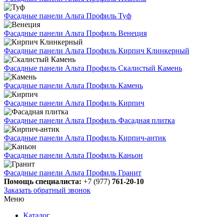
Фасадные панели Альта Профиль Туф
Фасадные панели Альта Профиль Венеция
Фасадные панели Альта Профиль Кирпич Клинкерный
Фасадные панели Альта Профиль Скалистый Камень
Фасадные панели Альта Профиль Камень
Фасадные панели Альта Профиль Кирпич
Фасадные панели Альта Профиль Фасадная плитка
Фасадные панели Альта Профиль Кирпич-антик
Фасадные панели Альта Профиль Каньон
Фасадные панели Альта Профиль Гранит
Помощь специалиста:
+7 (977)
761-20-10
Заказать обратный звонок
Меню
Каталог