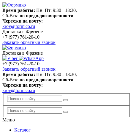
Время работы:
Пн–Пт: 9:30 - 18:30,
Сб-Вск:
по предв.договоренности
Чертежи на почту:
krov@formico.ru
Доставка в Фрязене
+7 (977)
761-20-10
Заказать обратный звонок
Доставка в Фрязене
+7 (977)
761-20-10
Заказать обратный звонок
Время работы:
Пн–Пт: 9:30 - 18:30,
Сб-Вск:
по предв.договоренности
Чертежи на почту:
krov@formico.ru
Меню
Каталог