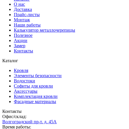
О нас
Доставка
Прайс-листы
Монтаж
Наши работы
Калькулятор металлочерепицы
Полезное
Акции
Замер
Контакты
Каталог
Кровля
Элементы безопасности
Водостоки
Софиты для кровли
Аксессуары
Комплектация кровли
Фасадные материалы
Контакты
Офис/склад:
Волгоградский пр-т. д. 45А
Время работы: