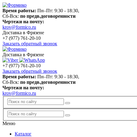
Время работы:
Пн–Пт: 9:30 - 18:30,
Сб-Вск:
по предв.договоренности
Чертежи на почту:
krov@formico.ru
Доставка в Фрязене
+7 (977)
761-20-10
Заказать обратный звонок
Доставка в Фрязене
+7 (977)
761-20-10
Заказать обратный звонок
Время работы:
Пн–Пт: 9:30 - 18:30,
Сб-Вск:
по предв.договоренности
Чертежи на почту:
krov@formico.ru
Меню
Каталог