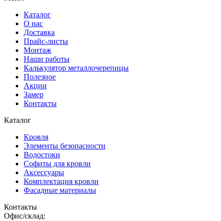
Каталог
О нас
Доставка
Прайс-листы
Монтаж
Наши работы
Калькулятор металлочерепицы
Полезное
Акции
Замер
Контакты
Каталог
Кровля
Элементы безопасности
Водостоки
Софиты для кровли
Аксессуары
Комплектация кровли
Фасадные материалы
Контакты
Офис/склад: