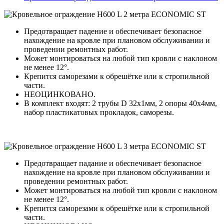
Предотвращает падение и обеспечивает безопасное
нахождение на кровле при плановом обслуживании и
проведении ремонтных работ.
Может монтироваться на любой тип кровли с наклоном
не менее 12°.
Крепится саморезами к обрешётке или к стропильной
части.
НЕОЦИНКОВАНО.
В комплект входят: 2 трубы D 32х1мм, 2 опоры 40х4мм,
набор пластикатовых прокладок, саморезы.
Предотвращает падание и обеспечивает безопасное
нахождение на кровле при плановом обслуживании и
проведении ремонтных работ.
Может монтироваться на любой тип кровли с наклоном
не менее 12°.
Крепится саморезами к обрешётке или к стропильной
части.