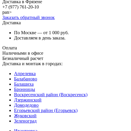
Доставка в Фрязене
+7 (977)
761-20-10
pan>
Заказать обратный звонок
Доставка
По Москве — от 1 000 руб.
Доставляем в день заказа.
Оплата
Наличными в офисе
Безналичный расчет
Доставка и монтаж в городах:
Апрелевка
Балабаново
Балашиха
Бронницы
Воскресенский район (Воскресенск)
Дзержинский
Домодедово
Егорьевский район (Егорьевск)
Жуковский
Зеленоград
Ивантеевка