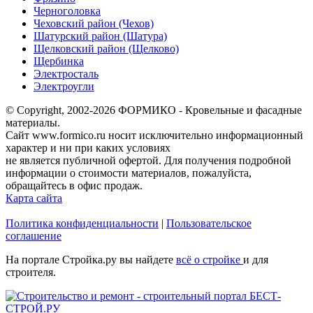
Черноголовка
Чеховский район (Чехов)
Шатурский район (Шатура)
Щелковский район (Щелково)
Щербинка
Электросталь
Электроугли
© Copyright, 2002-2026 ФОРМИКО - Кровельные и фасадные
материалы.
Сайт www.formico.ru носит исключительно информационный
характер и ни при каких условиях
не является публичной офертой. Для получения подробной
информации о стоимости материалов, пожалуйста,
обращайтесь в офис продаж.
Карта сайта
Политика конфиденциальности
|
Пользовательское
соглашение
На портале Стройка.ру вы найдете
всё о стройке
и для
строителя.