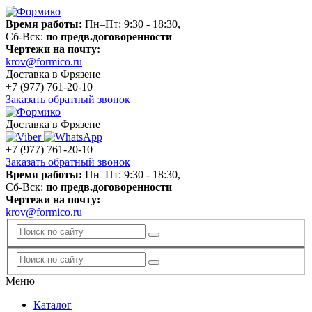
Время работы:
Пн–Пт: 9:30 - 18:30,
Сб-Вск:
по предв.договоренности
Чертежи на почту:
krov@formico.ru
Доставка в Фрязене
+7 (977)
761-20-10
Заказать обратный звонок
Доставка в Фрязене
+7 (977)
761-20-10
Заказать обратный звонок
Время работы:
Пн–Пт: 9:30 - 18:30,
Сб-Вск:
по предв.договоренности
Чертежи на почту:
krov@formico.ru
Меню
Каталог