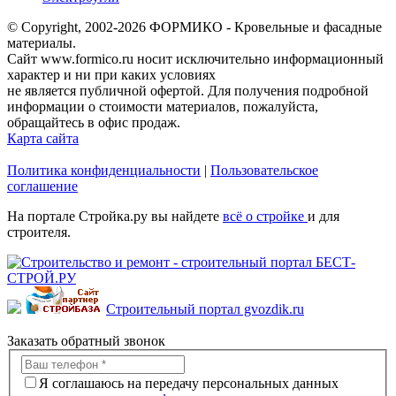
© Copyright, 2002-2026 ФОРМИКО - Кровельные и фасадные
материалы.
Сайт www.formico.ru носит исключительно информационный
характер и ни при каких условиях
не является публичной офертой. Для получения подробной
информации о стоимости материалов, пожалуйста,
обращайтесь в офис продаж.
Карта сайта
Политика конфиденциальности
|
Пользовательское
соглашение
На портале Стройка.ру вы найдете
всё о стройке
и для
строителя.
Строительный портал gvozdik.ru
Заказать обратный звонок
Я соглашаюсь на передачу персональных данных