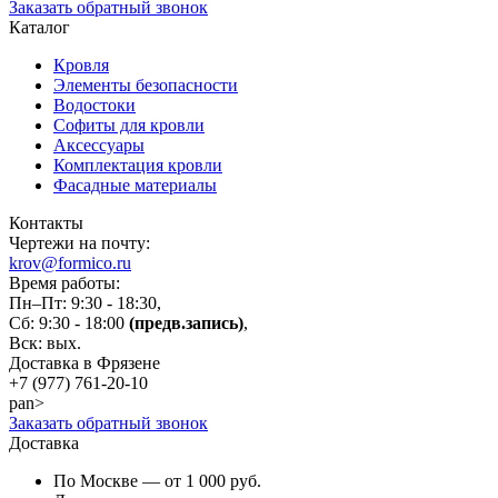
Заказать обратный звонок
Каталог
Кровля
Элементы безопасности
Водостоки
Софиты для кровли
Аксессуары
Комплектация кровли
Фасадные материалы
Контакты
Чертежи на почту:
krov@formico.ru
Время работы:
Пн–Пт: 9:30 - 18:30,
Сб: 9:30 - 18:00
(предв.запись)
,
Вск: вых.
Доставка в Фрязене
+7 (977)
761-20-10
pan>
Заказать обратный звонок
Доставка
По Москве — от 1 000 руб.