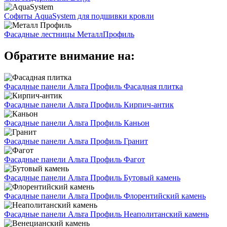
Софиты AquaSystem для подшивки кровли
Фасадные лестницы МеталлПрофиль
Обратите внимание на:
Фасадные панели Альта Профиль Фасадная плитка
Фасадные панели Альта Профиль Кирпич-антик
Фасадные панели Альта Профиль Каньон
Фасадные панели Альта Профиль Гранит
Фасадные панели Альта Профиль Фагот
Фасадные панели Альта Профиль Бутовый камень
Фасадные панели Альта Профиль Флорентийский камень
Фасадные панели Альта Профиль Неаполитанский камень