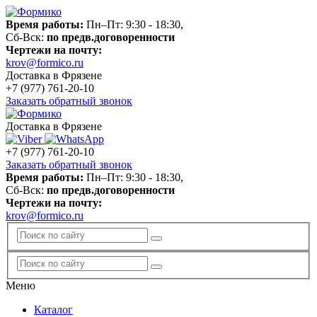
Время работы:
Пн–Пт: 9:30 - 18:30,
Сб-Вск:
по предв.договоренности
Чертежи на почту:
krov@formico.ru
Доставка в Фрязене
+7 (977)
761-20-10
Заказать обратный звонок
Доставка в Фрязене
+7 (977)
761-20-10
Заказать обратный звонок
Время работы:
Пн–Пт: 9:30 - 18:30,
Сб-Вск:
по предв.договоренности
Чертежи на почту:
krov@formico.ru
Меню
Каталог