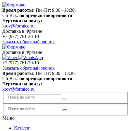
Время работы:
Пн–Пт: 9:30 - 18:30,
Сб-Вск:
по предв.договоренности
Чертежи на почту:
krov@formico.ru
Доставка в Фрязене
+7 (977)
761-20-10
Заказать обратный звонок
Доставка в Фрязене
+7 (977)
761-20-10
Заказать обратный звонок
Время работы:
Пн–Пт: 9:30 - 18:30,
Сб-Вск:
по предв.договоренности
Чертежи на почту:
krov@formico.ru
Меню
Каталог