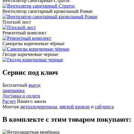
Вентилятор санитарный Стратос
Вентилятор санитарный кровельный Роман
Плоский лист
Ремонтный комплект
Саморезы коричневые чёрные
Гвозди коричневые черные
Сервис под ключ
Бесплатный
выезд
замерщика
Доставка и оплата
Расчет
Вашего заказа
Монтаж
металлочерепицы
,
мягкой кровли
и
сайдинга
В комплекте с этим товаром покупают: