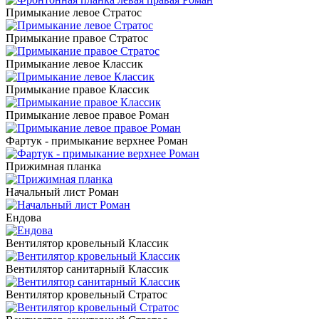
Примыкание левое Стратос
Примыкание правое Стратос
Примыкание левое Классик
Примыкание правое Классик
Примыкание левое правое Роман
Фартук - примыкание верхнее Роман
Прижимная планка
Начальный лист Роман
Ендова
Вентилятор кровельный Классик
Вентилятор санитарный Классик
Вентилятор кровельный Стратос