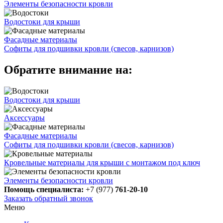
Элементы безопасности кровли
Водостоки для крыши
Фасадные материалы
Софиты для подшивки кровли (свесов, карнизов)
Обратите внимание на:
Водостоки для крыши
Аксессуары
Фасадные материалы
Софиты для подшивки кровли (свесов, карнизов)
Кровельные материалы для крыши с монтажом под ключ
Элементы безопасности кровли
Помощь специалиста:
+7 (977)
761-20-10
Заказать обратный звонок
Меню