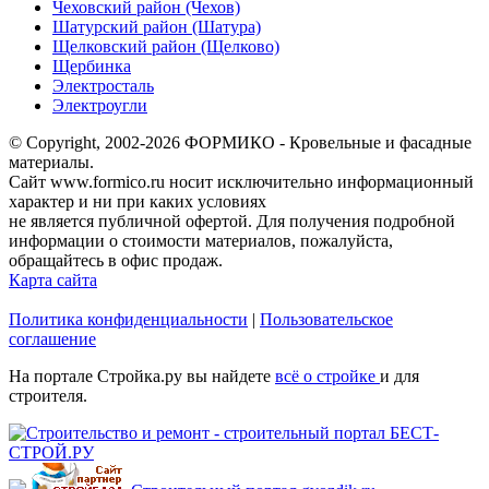
Чеховский район (Чехов)
Шатурский район (Шатура)
Щелковский район (Щелково)
Щербинка
Электросталь
Электроугли
© Copyright, 2002-2026 ФОРМИКО - Кровельные и фасадные
материалы.
Сайт www.formico.ru носит исключительно информационный
характер и ни при каких условиях
не является публичной офертой. Для получения подробной
информации о стоимости материалов, пожалуйста,
обращайтесь в офис продаж.
Карта сайта
Политика конфиденциальности
|
Пользовательское
соглашение
На портале Стройка.ру вы найдете
всё о стройке
и для
строителя.