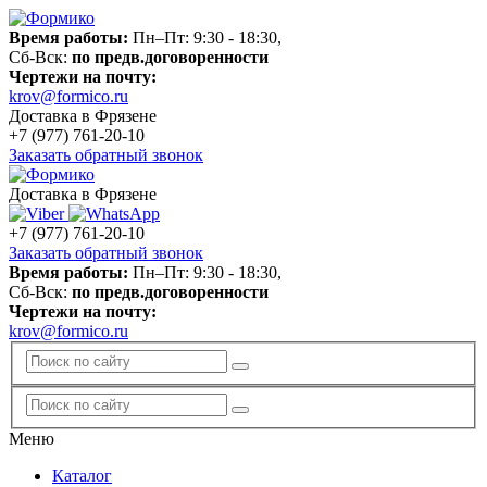
Время работы:
Пн–Пт: 9:30 - 18:30,
Сб-Вск:
по предв.договоренности
Чертежи на почту:
krov@formico.ru
Доставка в Фрязене
+7 (977)
761-20-10
Заказать обратный звонок
Доставка в Фрязене
+7 (977)
761-20-10
Заказать обратный звонок
Время работы:
Пн–Пт: 9:30 - 18:30,
Сб-Вск:
по предв.договоренности
Чертежи на почту:
krov@formico.ru
Меню
Каталог