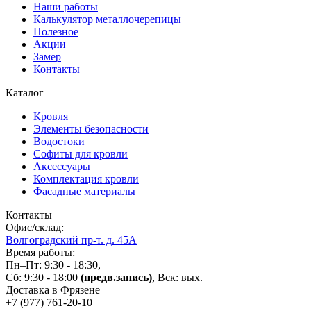
Наши работы
Калькулятор металлочерепицы
Полезное
Акции
Замер
Контакты
Каталог
Кровля
Элементы безопасности
Водостоки
Софиты для кровли
Аксессуары
Комплектация кровли
Фасадные материалы
Контакты
Офис/склад:
Волгоградский пр-т. д. 45А
Время работы:
Пн–Пт: 9:30 - 18:30,
Сб: 9:30 - 18:00
(предв.запись)
, Вск: вых.
Доставка в Фрязене
+7 (977)
761-20-10