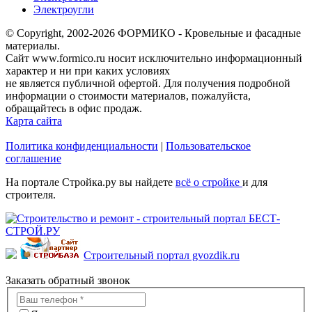
Электроугли
© Copyright, 2002-2026 ФОРМИКО - Кровельные и фасадные
материалы.
Сайт www.formico.ru носит исключительно информационный
характер и ни при каких условиях
не является публичной офертой. Для получения подробной
информации о стоимости материалов, пожалуйста,
обращайтесь в офис продаж.
Карта сайта
Политика конфиденциальности
|
Пользовательское
соглашение
На портале Стройка.ру вы найдете
всё о стройке
и для
строителя.
Строительный портал gvozdik.ru
Заказать обратный звонок