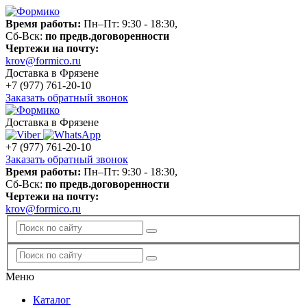
Время работы:
Пн–Пт: 9:30 - 18:30,
Сб-Вск:
по предв.договоренности
Чертежи на почту:
krov@formico.ru
Доставка в Фрязене
+7 (977)
761-20-10
Заказать обратный звонок
Доставка в Фрязене
+7 (977)
761-20-10
Заказать обратный звонок
Время работы:
Пн–Пт: 9:30 - 18:30,
Сб-Вск:
по предв.договоренности
Чертежи на почту:
krov@formico.ru
Меню
Каталог